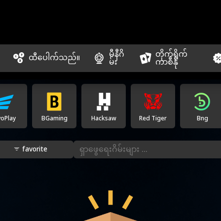
မီနီဂိ
တိုက်ရိုက်
ထီပေါက်သည်။
မ်း
ကာစီနို
voPlay
BGaming
Hacksaw
Red Tiger
Bng
favorite