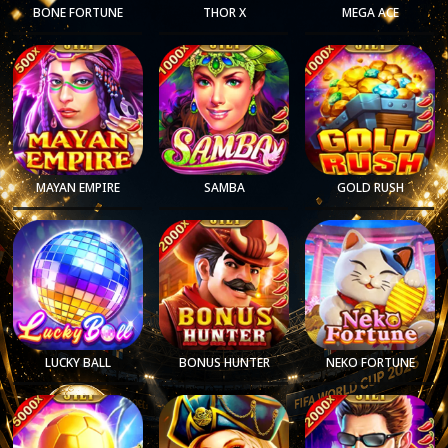
BONE FORTUNE
THOR X
MEGA ACE
MAYAN EMPIRE
SAMBA
GOLD RUSH
LUCKY BALL
BONUS HUNTER
NEKO FORTUNE