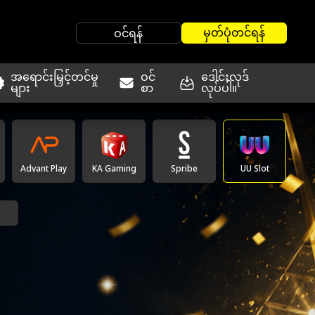
မှတ်ပုံတင်ရန်
ဝင်ရန်
အရောင်းမြှင့်တင်မှု
ဝင်
ဒေါင်းလုဒ်
များ
စာ
လုပ်ပါ။
Advant Play
KA Gaming
Spribe
UU Slot