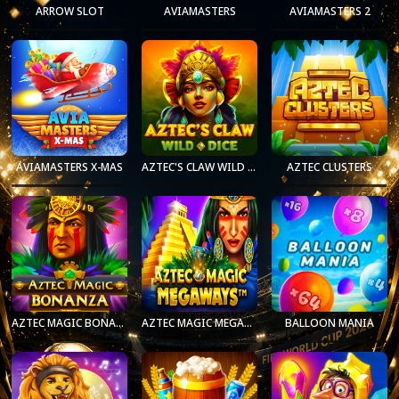
ARROW SLOT
AVIAMASTERS
AVIAMASTERS 2
AVIAMASTERS X-MAS
AZTEC'S CLAW WILD DICE
AZTEC CLUSTERS
AZTEC MAGIC BONANZA
AZTEC MAGIC MEGAWAYS
BALLOON MANIA