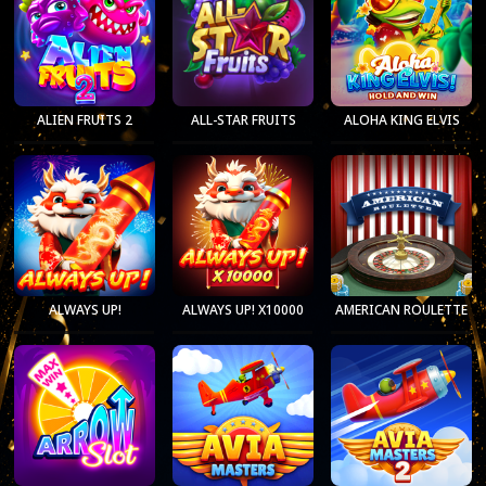
ALIEN FRUITS 2
ALL-STAR FRUITS
ALOHA KING ELVIS
ALWAYS UP!
ALWAYS UP! X10000
AMERICAN ROULETTE