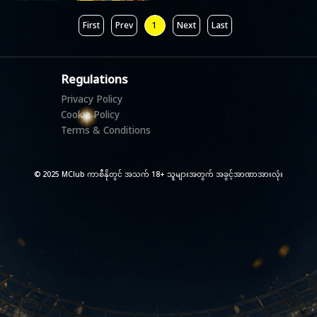
First
Prev
1
Next
Last
Regulations
Privacy Policy
Cookie Policy
Terms & Conditions
© 2025 MClub ကာစီနိုတွင် အသက် 18+ သူများအတွက် အခွင့်အာဏာအားလုံး