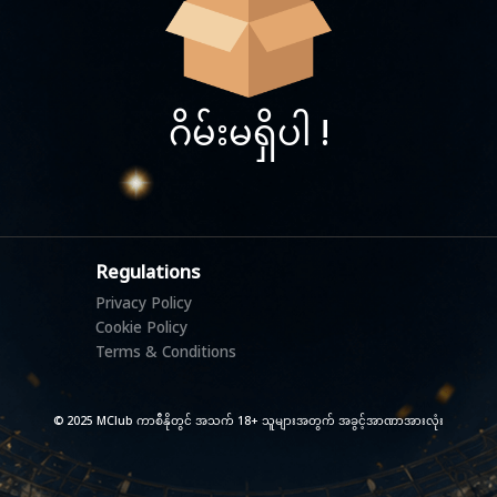
ဂိမ်းမရှိပါ !
Regulations
Privacy Policy
Cookie Policy
Terms & Conditions
© 2025 MClub ကာစီနိုတွင် အသက် 18+ သူများအတွက် အခွင့်အာဏာအားလုံး